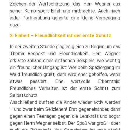
Zeichen der Wertschätzung, das Herr Wegner aus
seiner Kampfsport-Erfahrung mitbrachte. Auch nach
jeder Partnerübung gehörte eine kleine Verbeugung
dazu.
2. Einheit – Freundlichkeit ist der erste Schutz
In der zweiten Stunde ging es gleich zu Beginn um das
Thema Respekt und Freundlichkeit. Herr Wegner
erklärte anhand eines einfachen Beispiels, wie wichtig
ein freundlicher Umgang ist: Wer beim Spaziergang im
Wald freundlich grüßt, dem wird eher geholfen, wenn
etwas passiert. Eine wertvolle Erkenntnis:
Freundliches Verhalten ist der erste Schritt zum
Selbstschutz.
Anschließend durften die Kinder wieder aktiv werden
– und zwar beim Seilziehen! Erst gegeneinander, dann
gegen einen Teenager, gegen die Lehrkraft und sogar
gegen Herrn Wegner selbst. Der Spaß war groß – aber