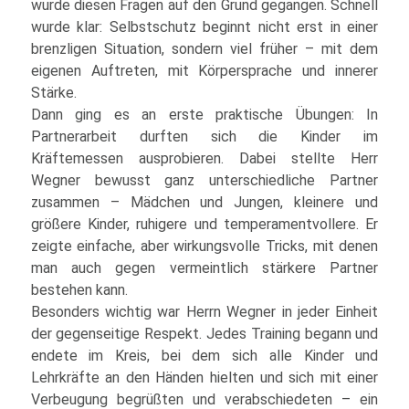
wurde diesen Fragen auf den Grund gegangen. Schnell
wurde klar: Selbstschutz beginnt nicht erst in einer
brenzligen Situation, sondern viel früher – mit dem
eigenen Auftreten, mit Körpersprache und innerer
Stärke.
Dann ging es an erste praktische Übungen: In
Partnerarbeit durften sich die Kinder im
Kräftemessen ausprobieren. Dabei stellte Herr
Wegner bewusst ganz unterschiedliche Partner
zusammen – Mädchen und Jungen, kleinere und
größere Kinder, ruhigere und temperamentvollere. Er
zeigte einfache, aber wirkungsvolle Tricks, mit denen
man auch gegen vermeintlich stärkere Partner
bestehen kann.
Besonders wichtig war Herrn Wegner in jeder Einheit
der gegenseitige Respekt. Jedes Training begann und
endete im Kreis, bei dem sich alle Kinder und
Lehrkräfte an den Händen hielten und sich mit einer
Verbeugung begrüßten und verabschiedeten – ein