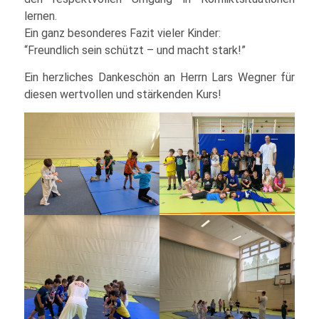
lernen.
Ein ganz besonderes Fazit vieler Kinder:
“Freundlich sein schützt – und macht stark!”
Ein herzliches Dankeschön an Herrn Lars Wegner für
diesen wertvollen und stärkenden Kurs!