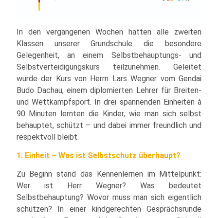
In den vergangenen Wochen hatten alle zweiten
Klassen unserer Grundschule die besondere
Gelegenheit, an einem Selbstbehauptungs- und
Selbstverteidigungskurs teilzunehmen. Geleitet
wurde der Kurs von Herrn Lars Wegner vom Gendai
Budo Dachau, einem diplomierten Lehrer für Breiten-
und Wettkampfsport. In drei spannenden Einheiten à
90 Minuten lernten die Kinder, wie man sich selbst
behauptet, schützt – und dabei immer freundlich und
respektvoll bleibt.
1. Einheit – Was ist Selbstschutz überhaupt?
Zu Beginn stand das Kennenlernen im Mittelpunkt:
Wer ist Herr Wegner? Was bedeutet
Selbstbehauptung? Wovor muss man sich eigentlich
schützen? In einer kindgerechten Gesprächsrunde