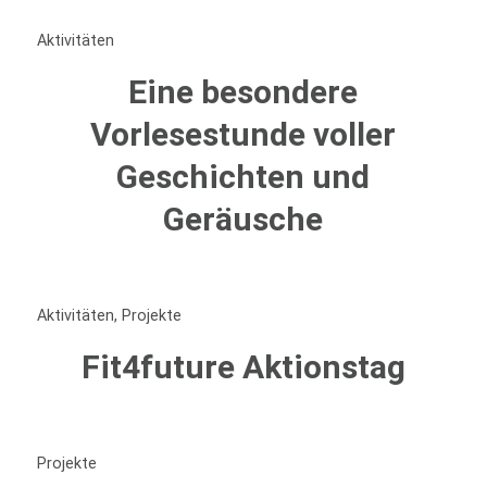
Aktivitäten
Eine besondere
Vorlesestunde voller
Geschichten und
Geräusche
Aktivitäten
,
Projekte
Fit4future Aktionstag
Projekte