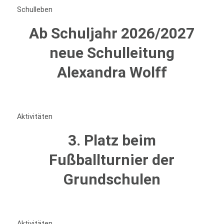
Schulleben
Ab Schuljahr 2026/2027
neue Schulleitung
Alexandra Wolff
Aktivitäten
3. Platz beim
Fußballturnier der
Grundschulen
Aktivitäten