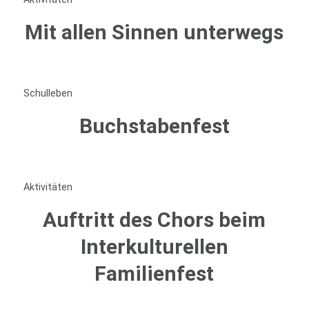
Mit allen Sinnen unterwegs
Schulleben
Buchstabenfest
Aktivitäten
Auftritt des Chors beim
Interkulturellen
Familienfest