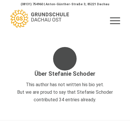
(08131) 754960 | Anton-Günther-Straße 3; 85221 Dachau
Über
Stefanie Schoder
This author has not written his bio yet.
But we are proud to say that
Stefanie Schoder
contributed 34 entries already.