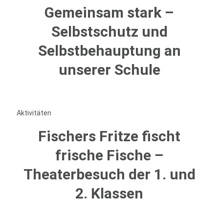
Gemeinsam stark –
Selbstschutz und
Selbstbehauptung an
unserer Schule
Aktivitäten
Fischers Fritze fischt
frische Fische –
Theaterbesuch der 1. und
2. Klassen