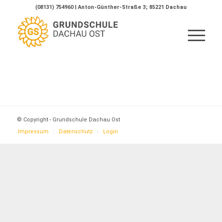
(08131) 754960 | Anton-Günther-Straße 3; 85221 Dachau
© Copyright - Grundschule Dachau Ost
Impressum
Datenschutz
Login