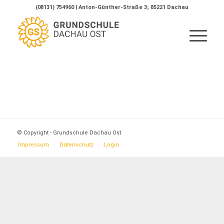
(08131) 754960 | Anton-Günther-Straße 3; 85221 Dachau
© Copyright - Grundschule Dachau Ost
Impressum
Datenschutz
Login